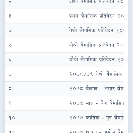
२
दोश्रो त्रैमासिक प्रतिवेदन २०८
३
प्रथम त्रैमासिक प्रतिवेदन २०८
४
तेश्रो त्रैमासिक प्रतिबेदन २०७
५
दोश्रो त्रैमासिक प्रतिवेदन २०७
६
चौथो त्रैमासिक प्रतिवेदन २०७
७
२०७८/७९ तेश्रो त्रैमासिक प्रति
८
२०७८ बैशाख - असार त्रैमासिक 
९
२०७७ माघ - चैत्र त्रैमासिक प्र
१०
२०७७ कार्तिक - पुष त्रैमासिक प
११
२०७७ श्रावण - असोज त्रैमासिक 