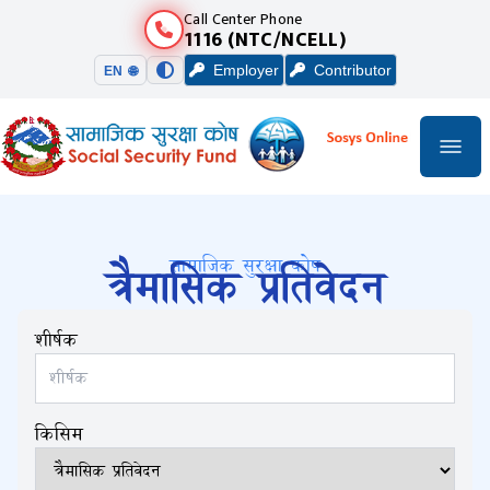
Call Center Phone
1116 (NTC/NCELL)
Employer
Contributor
EN 🌐
सामाजिक सुरक्षा कोष
त्रैमासिक प्रतिवेदन
शीर्षक
किसिम