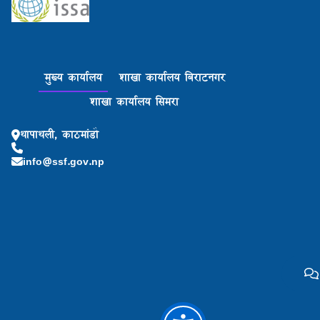
मुख्य कार्यालय
शाखा कार्यालय बिराटनगर
शाखा कार्यालय सिमरा
थापाथली, काठमांडौ
info@ssf.gov.np