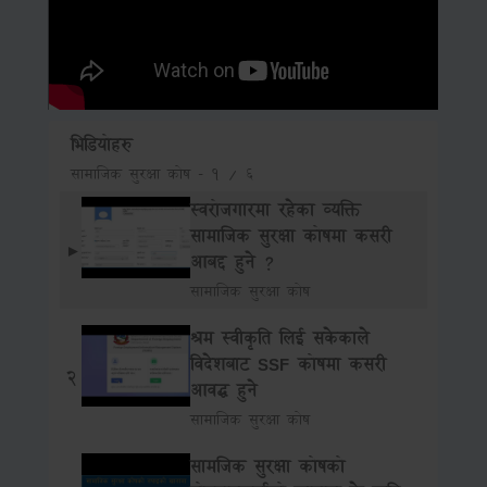
भिडियोहरु
सामाजिक सुरक्षा कोष
-
1 / 6
स्वरोजगारमा रहेका व्यक्ति
सामाजिक सुरक्षा कोषमा कसरी
►
आबद्द हुने ?
सामाजिक सुरक्षा कोष
श्रम स्वीकृति लिई सकेकाले
विदेशबाट SSF कोषमा कसरी
2
आवद्ध हुने
सामाजिक सुरक्षा कोष
सामजिक सुरक्षा कोषको