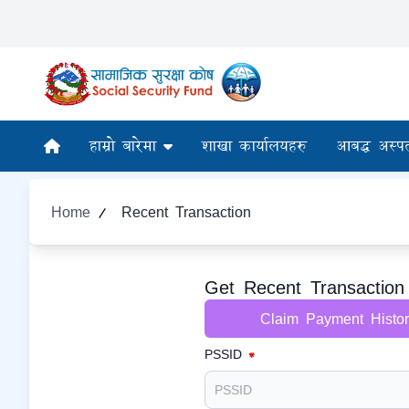
हाम्रो बारेमा
शाखा कार्यालयहरु
आबद्ध अस्प
Home
/
Recent Transaction
Get Recent Transaction
Claim Payment Histor
PSSID
*