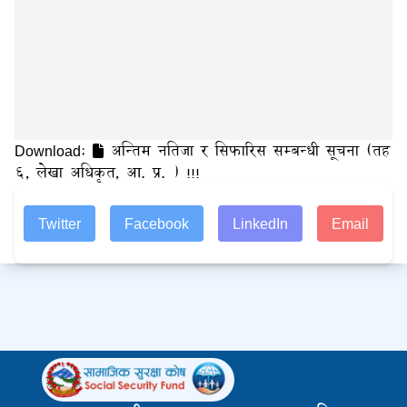
Download:
अन्तिम नतिजा र सिफारिस सम्बन्धी सूचना (तह
६, लेखा अधिकृत, आ. प्र. ) !!!
Twitter
Facebook
LinkedIn
Email