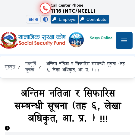
Call Center Phone
1116 (NTC/NCELL)
Employer
Contributor
EN 🌐
पदपूर्ति
अन्तिम नतिजा र सिफारिस सम्बन्धी सूचना (तह
गृहपृष्ठ
/
/
सूचना
६, लेखा अधिकृत, आ. प्र. ) !!!
अन्तिम नतिजा र सिफारिस
सम्बन्धी सूचना (तह ६, लेखा
अधिकृत, आ. प्र. ) !!!