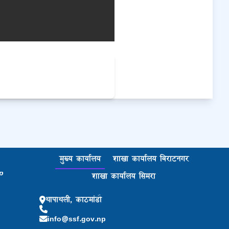
मुख्य कार्यालय
शाखा कार्यालय बिराटनगर
p
शाखा कार्यालय सिमरा
थापाथली, काठमांडौ
info@ssf.gov.np