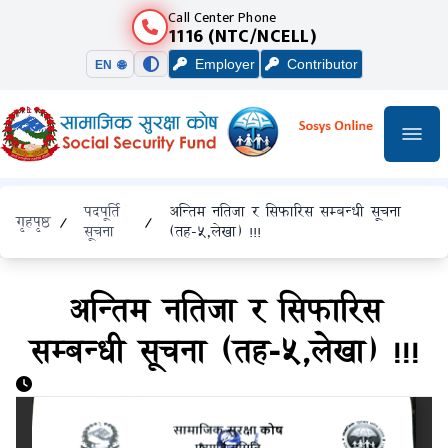
Call Center Phone
1116 (NTC/NCELL)
Employer
Contributor
EN 🌐
पदपूर्ति
अन्तिम नतिजा र सिफारिस सम्बन्धी सूचना
गृहपृष्ठ
/
/
सूचना
(तह-५,लेखा) !!!
अन्तिम नतिजा र सिफारिस
सम्बन्धी सूचना (तह-५,लेखा) !!!