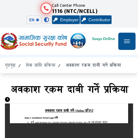
Call Center Phone
1116 (NTC/NCELL)
Employer
Contributor
EN 🌐
गृहपृष्ठ
/
सेवा प्राप्ति प्रक्रिया
/
अवकाश रकम दाबी गर्ने प्रक्रिया
अवकाश रकम दाबी गर्ने प्रक्रिया