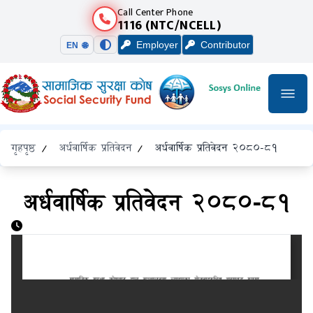
Call Center Phone
1116 (NTC/NCELL)
Employer
Contributor
EN 🌐
गृहपृष्ठ
/
अर्धवार्षिक प्रतिवेदन
/
अर्धवार्षिक प्रतिवेदन २०८०-८१
अर्धवार्षिक प्रतिवेदन २०८०-८१