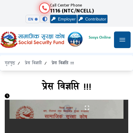
Call Center Phone
1116 (NTC/NCELL)
Employer
Contributor
EN 🌐
गृहपृष्ठ
/
प्रेस विज्ञप्ती
/
प्रेस विज्ञप्ति !!!
प्रेस विज्ञप्ति !!!