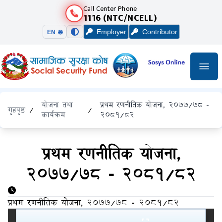
Call Center Phone
1116 (NTC/NCELL)
Employer
Contributor
EN 🌐
योजना तथा
प्रथम रणनीतिक योजना, २०७७/७८ -
गृहपृष्ठ
/
/
कार्यक्रम
२०८१/८२
प्रथम रणनीतिक योजना,
२०७७/७८ - २०८१/८२
प्रथम रणनीतिक योजना, २०७७/७८ - २०८१/८२