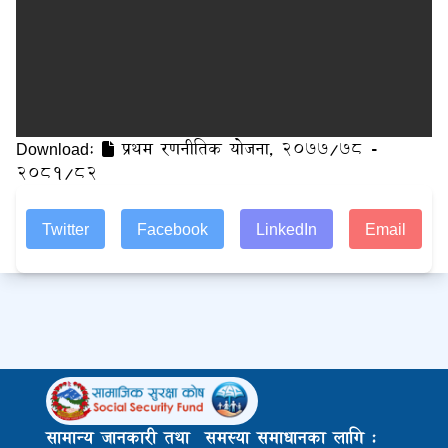
Download:
प्रथम रणनीतिक योजना, २०७७/७८ -
२०८१/८२
Twitter
Facebook
LinkedIn
Email
सामान्य जानकारी तथा समस्या समाधानका लागि :