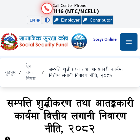
Call Center Phone
1116 (NTC/NCELL)
Employer
Contributor
EN 🌐
ऐन
सम्पत्ति शुद्धीकरण तथा आतङ्ककारी कार्यमा
गृहपृष्ठ
/
तथा
/
वित्तीय लगानी निवारण नीति, २०८२
नियम
सम्पत्ति शुद्धीकरण तथा आतङ्ककारी
कार्यमा वित्तीय लगानी निवारण
नीति, २०८२