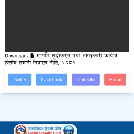
Download:
सम्पत्ति शुद्धीकरण तथा आतङ्ककारी कार्यमा
वित्तीय लगानी निवारण नीति, २०८२
Twitter
Facebook
LinkedIn
Email