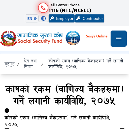
Call Center Phone
1116 (NTC/NCELL)
Employer
Contributor
EN 🌐
ऐन तथा
कोषको रकम (वाणिज्य बैंकहरुमा) गर्ने लगानी
गृहपृष्ठ
/
/
नियम
कार्यविधि, २०७५
कोषको रकम (वाणिज्य बैंकहरुमा)
गर्ने लगानी कार्यविधि, २०७५
कोषको रकम (वाणिज्य बैंकहरुमा) गर्ने लगानी कार्यविधि,
२०७५