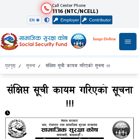
Call Center Phone
1116 (NTC/NCELL)
Employer
Contributor
EN 🌐
गृहपृष्ठ
/
सूचना
/
संक्षिप्त सूची कायम गरिएको सूचना !!!
संक्षिप्त सूची कायम गरिएको सूचना
!!!