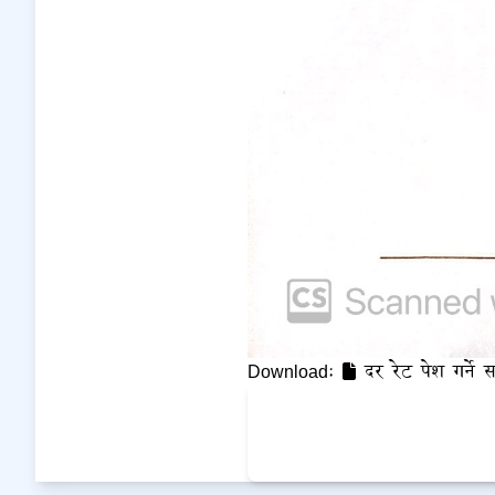
Download:
दर रेट पेश गर्ने स