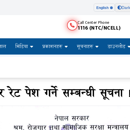
Dar
English 🌐
Call Center Phone
1116 (NTC/NCELL)
ताल
मिडिया
प्रकाशनहरु
सूचनाहरु
डाउनलोड
र रेट पेश गर्ने सम्बन्धी सूचना !