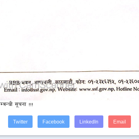
म्बन्धी सूचना !!!
Twitter
Facebook
LinkedIn
Email