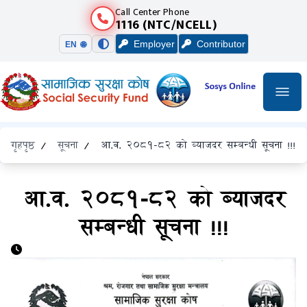
Call Center Phone
1116 (NTC/NCELL)
Employer
Contributor
EN 🌐
गृहपृष्ठ
/
सूचना
/
आ.व. २०८१-८२ को ब्याजदर सम्बन्धी सूचना !!!
आ.व. २०८१-८२ को ब्याजदर
सम्बन्धी सूचना !!!